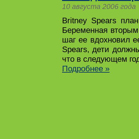
10 августа 2006 года
Britney Spears пл
Беременная вторым 
шаг ее вдохновил е
Spears, дети должн
что в следующем год
Подробнее »