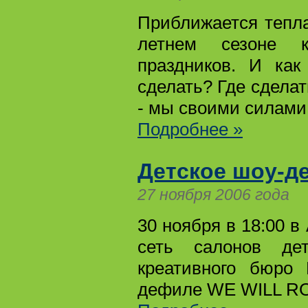
Приближается тепла
летнем сезоне к
праздников. И как
сделать? Где сделат
- мы своими силам
Подробнее »
Детское шоу-де
27 ноября 2006 года
30 ноября в 18:00 в
сеть салонов де
креативного бюро 
дефиле WE WILL RO