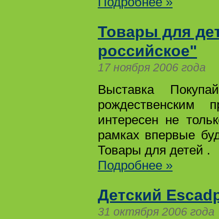
Подробнее »
Товары для де
российское"
17 ноября 2006 года
Выставка Покупа
рождественским п
интересен не толь
рамках впервые бу
Товары для детей .
Подробнее »
Детский Escad
31 октября 2006 года