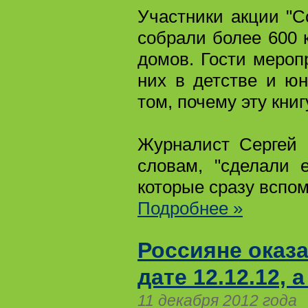
Участники акции "С
собрали более 600 
домов. Гости мероп
них в детстве и ю
том, почему эту книг
Журналист Сергей 
словам, "сделали 
которые сразу вспом
Подробнее »
Россияне оказ
дате 12.12.12,
11 декабря 2012 года