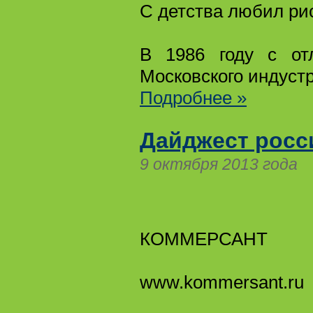
С детства любил ри
В 1986 году с от
Московского индустр
Подробнее »
Дайджест росс
9 октября 2013 года
КОММЕРСАНТ
www.kommersant.ru