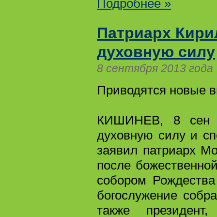
Подробнее »
Патриарх Кири
духовную силу
8 сентября 2013 года
Приводятся новые в
КИШИНЕВ, 8 сен -
духовную силу и сп
заявил патриарх Мо
после божественно
собором Рождества
богослужение собра
также президент