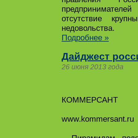
предпринимателей 
отсутствие круп
недовольства.
Подробнее »
Дайджест росс
26 июня 2013 года
КОММЕРСАНТ
www.kommersant.ru