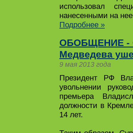
использовал спец
нанесенными на нее
Подробнее »
ОБОБЩЕНИЕ - О
Медведева уше
9 мая 2013 года
Президент РФ Вла
увольнении руково
премьера Владисл
должности в Кремле
14 лет.