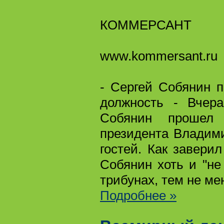
КОММЕРСАНТ
www.kommersant.ru
- Сергей Собянин 
должность - Вчер
Собянин прошел 
президента Владим
гостей. Как завери
Собянин хоть и "не
трибунах, тем не ме
Подробнее »