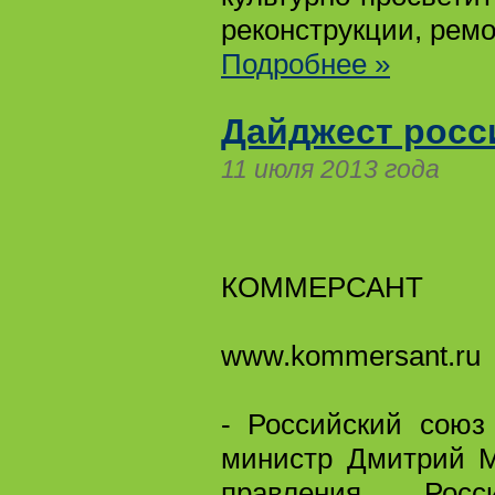
реконструкции, ремо
Подробнее »
Дайджест росс
11 июля 2013 года
КОММЕРСАНТ
www.kommersant.ru
- Российский союз
министр Дмитрий М
правления Рос