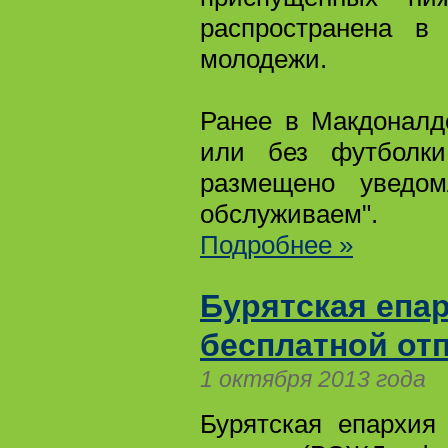
распространена в
молодежи.
Ранее в Макдоналд
или без футболки
размещено уведом
обслуживаем".
Подробнее »
Бурятская епа
бесплатной от
1 октября 2013 года
Бурятская епархия