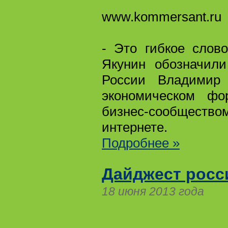
www.kommersant.ru
- Это гибкое слов
Якунин обозначили
России Владимир 
экономическом фо
бизнес-сообщество
интернете.
Подробнее »
Дайджест росс
18 июня 2013 года